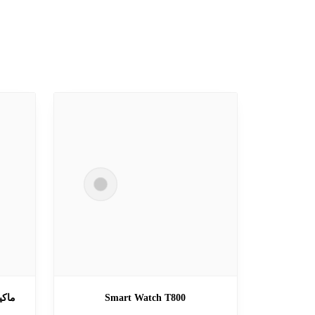
Smart Watch T800
ماكي