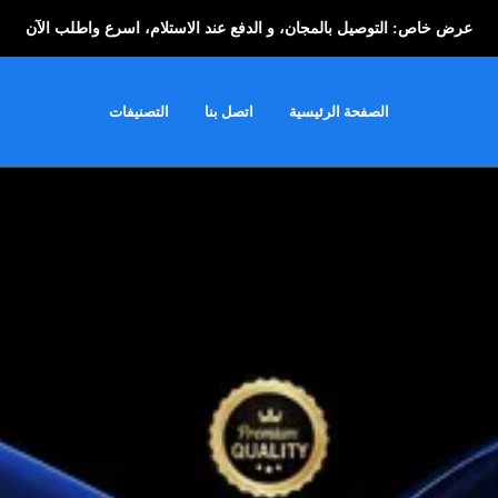
عرض خاص: التوصيل بالمجان، و الدفع عند الاستلام، اسرع واطلب الآن
الصفحة الرئيسية
اتصل بنا
التصنيفات